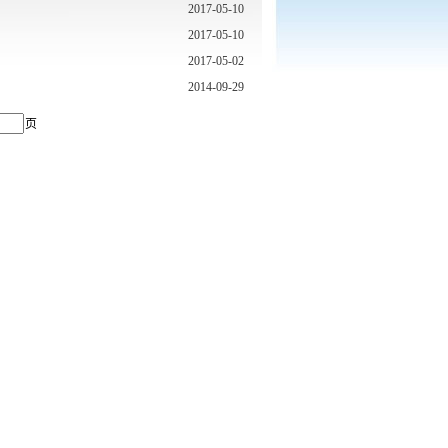
2017-05-10
2017-05-10
2017-05-02
2014-09-29
页