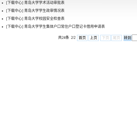
[下载中心]
青岛大学学术活动审批表
[下载中心]
青岛大学学生政审情况表
[下载中心]
青岛大学校园安全检查表
[下载中心]
青岛大学学生集体户口常住户口登记卡借用申请表
共24条 2/2
首页
上页
下页
尾页