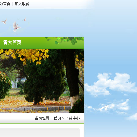
为首页
|
加入收藏
青大首页
当前位置：
首页
>
下载中心