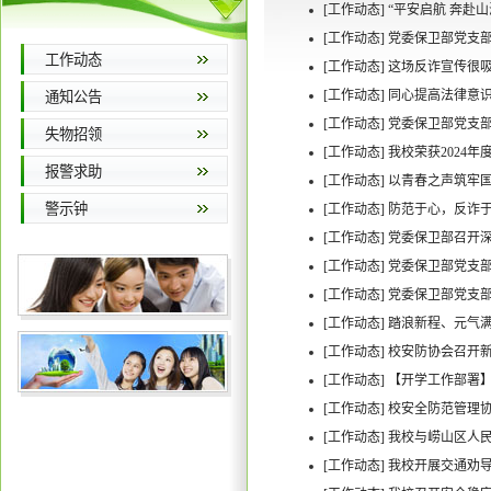
[工作动态]
“平安启航 奔赴
[工作动态]
党委保卫部党支
工作动态
[工作动态]
这场反诈宣传很吸
[工作动态]
同心提高法律意识
通知公告
[工作动态]
党委保卫部党支
失物招领
[工作动态]
我校荣获2024
报警求助
[工作动态]
以青春之声筑牢国
警示钟
[工作动态]
防范于心，反诈于
[工作动态]
党委保卫部召开
[工作动态]
党委保卫部党支部
[工作动态]
党委保卫部党支
[工作动态]
踏浪新程、元气满
[工作动态]
校安防协会召开新
[工作动态]
【开学工作部署】
[工作动态]
校安全防范管理协
[工作动态]
我校与崂山区人
[工作动态]
我校开展交通劝