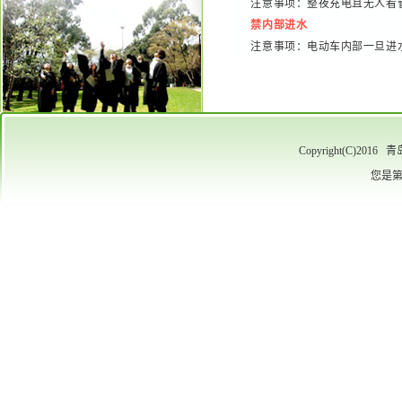
注意事项：整夜充电且无人看
禁内部进水
注意事项：电动车内部一旦进
Copyright(C)
您是