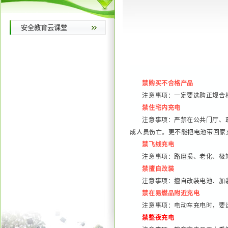
安全教育云课堂
禁购买不合格产品
注意事项：一定要选购正规合
禁住宅内充电
注意事项：严禁在公共门厅、
成人员伤亡。更不能把电池带回家
禁
飞线充电
注意事项：路磨损、老化、极
禁擅自改装
注意事项：擅自改装电池、加
禁在易燃品附近充电
注意事项：电动车充电时，要
禁整夜充电