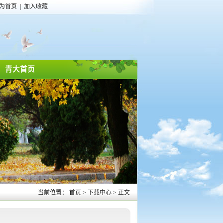
为首页
|
加入收藏
青大首页
当前位置：
首页
>
下载中心
>
正文