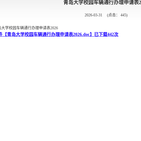
青岛大学校园车辆通行办理申请表20
2026-03-31
(点击：
445
)
岛大学校园车辆通行办理申请表2026
件【
青岛大学校园车辆通行办理申请表2026.doc
】
已下载
442
次