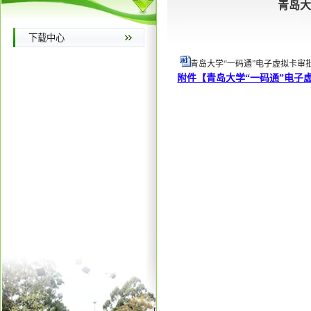
青岛大
下载中心
青岛大学“一码通”电子虚拟卡审批表
附件【
青岛大学“一码通”电子虚