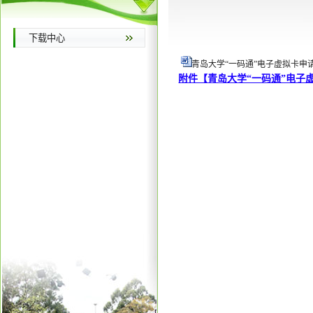
下载中心
青岛大学“一码通”电子虚拟卡申请审
附件【
青岛大学“一码通”电子虚