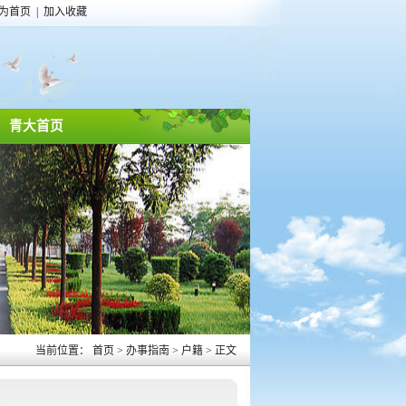
为首页
|
加入收藏
青大首页
当前位置：
首页
>
办事指南
>
户籍
>
正文