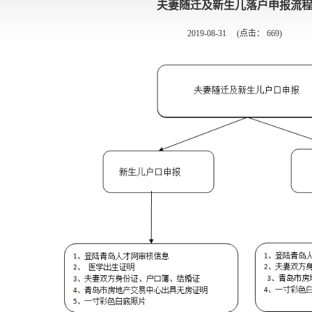
夫妻随迁及新生儿落户申报流
2019-08-31
(点击：
669
)