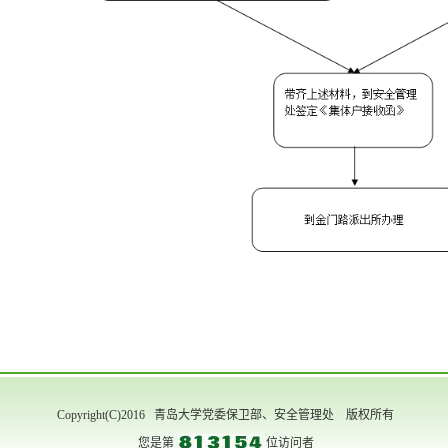
Copyright(C)2016 青岛大学党委保卫部、安全管理处 版权所有
您是第
位访问者