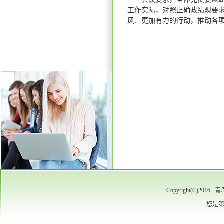
工作实际，对照正确政绩观要
风、更加有力的行动，推动各
Copyright(C)
您是