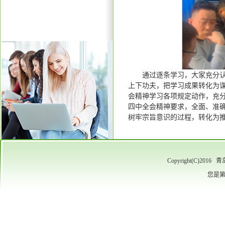
通过逐条学习，大家充分
上下功夫，把学习成果转化为
会精神学习各项规定动作，充分
四中全会精神要求，全面、准
树牢宗旨意识的过程，转化为
Copyright(C)
您是