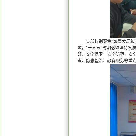
支部特别聚焦“统筹发展和
障。“十五五”时期必须坚持发
领、安全保卫、安全防范、安
查、隐患整治、教育服务等重