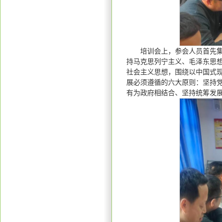
培训会上，参会人员首先集
持马克思列宁主义、毛泽东思想
社会主义思想，围绕以中国式现
展必须遵循的六大原则：坚持
有为政府相结合、坚持统筹发