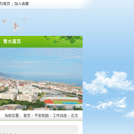
为首页
|
加入收藏
青大首页
当前位置：
首页
>
平安校园
>
工作动态
>
正文