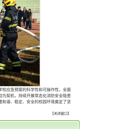
学校应急预案的科学性和可操作性，全面
动为契机，持续开展常态化消防安全隐患
建和谐、稳定、安全的校园环境奠定了坚
【
关闭窗口
】