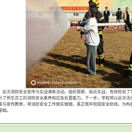
此次消防安全宣传与实战演练活动，组织周密、贴近实战，有效检验了
升了师生员工的消防安全素养和应急处置能力。下一步，学校将以此次活
查与宣传教育，将消防安全工作做实做细，真正筑牢校园安全防线，为构
基础。